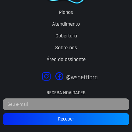
Planos
Atendimento
Cobertura
Sobre nós
Área do assinante
@wsnetfibra
RECEBA NOVIDADES
Receber