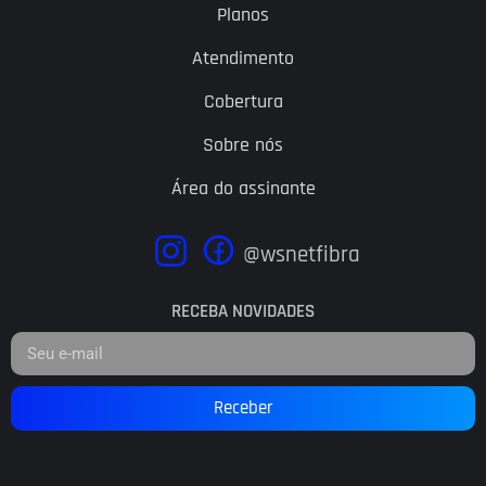
Planos
Atendimento
Cobertura
Sobre nós
Área do assinante
@wsnetfibra
RECEBA NOVIDADES
Receber