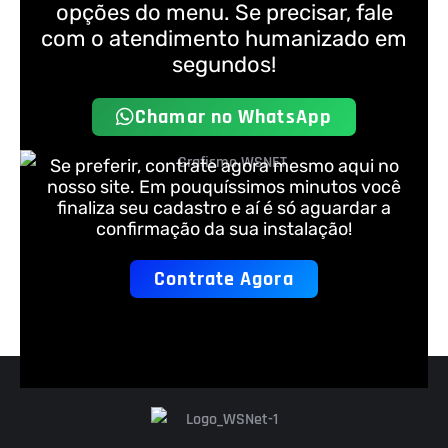
opções do menu. Se precisar, fale
com o atendimento humanizado em
segundos!
Chamar no WhatsApp
Se preferir, contrate agora mesmo aqui no
nosso site. Em pouquíssimos minutos você
finaliza seu cadastro e aí é só aguardar a
confirmação da sua instalação!
Contrate Agora