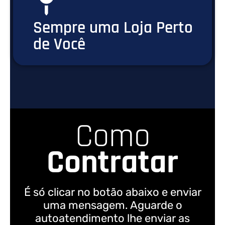
Sempre uma Loja Perto
de Você
Como
Contratar
É só clicar no botão abaixo e enviar
uma mensagem. Aguarde o
autoatendimento lhe enviar as