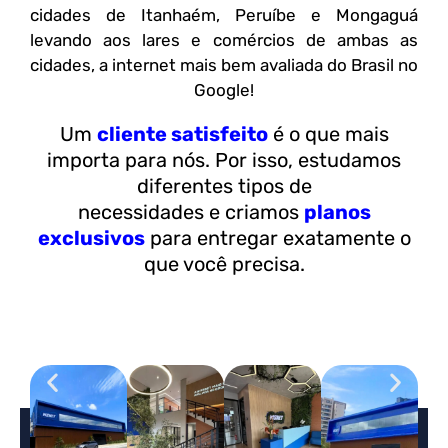
cidades de Itanhaém, Peruíbe e Mongaguá
levando aos lares e comércios de ambas as
cidades, a internet mais bem avaliada do Brasil no
Google!
Um
cliente satisfeito
é o que mais
importa para nós. Por isso, estudamos
diferentes tipos de
necessidades e criamos
planos
exclusivos
para entregar exatamente o
que você precisa.