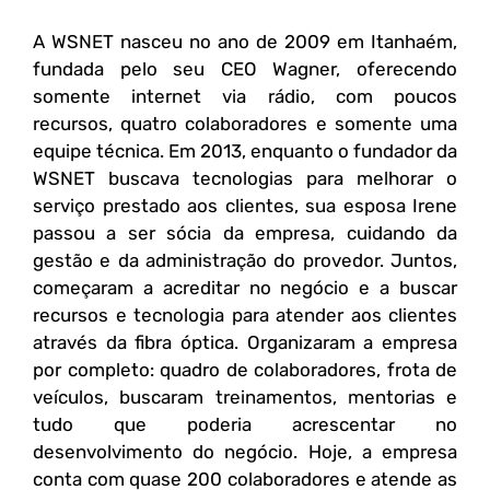
A WSNET nasceu no ano de 2009 em Itanhaém,
fundada pelo seu CEO Wagner, oferecendo
somente internet via rádio, com poucos
recursos, quatro colaboradores e somente uma
equipe técnica. Em 2013, enquanto o fundador da
WSNET buscava tecnologias para melhorar o
serviço prestado aos clientes, sua esposa Irene
passou a ser sócia da empresa, cuidando da
gestão e da administração do provedor. Juntos,
começaram a acreditar no negócio e a buscar
recursos e tecnologia para atender aos clientes
através da fibra óptica. Organizaram a empresa
por completo: quadro de colaboradores, frota de
veículos, buscaram treinamentos, mentorias e
tudo que poderia acrescentar no
desenvolvimento do negócio. Hoje, a empresa
conta com quase 200 colaboradores e atende as