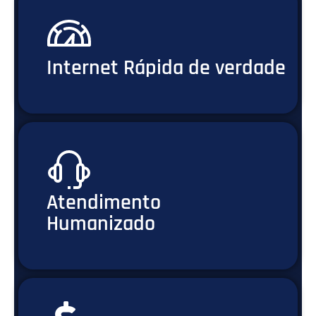
Internet Rápida de verdade
Atendimento
Humanizado