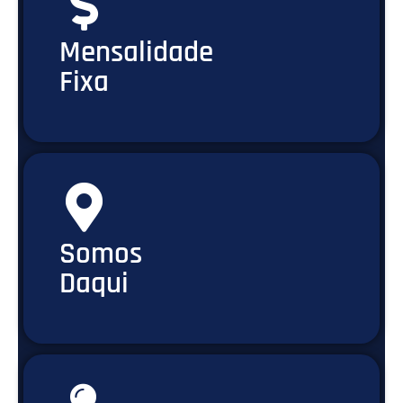
Mensalidade
Fixa
Somos
Daqui