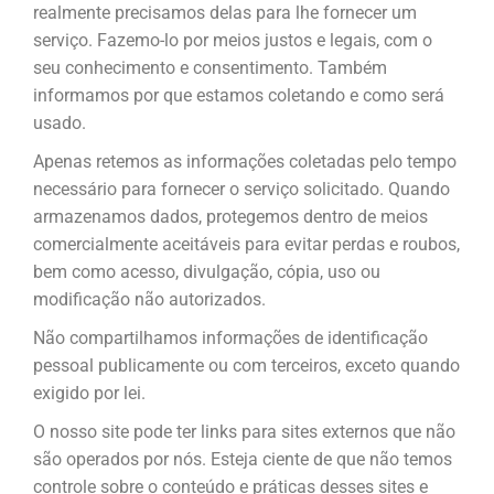
realmente precisamos delas para lhe fornecer um
serviço. Fazemo-lo por meios justos e legais, com o
seu conhecimento e consentimento. Também
informamos por que estamos coletando e como será
usado.
Apenas retemos as informações coletadas pelo tempo
necessário para fornecer o serviço solicitado. Quando
armazenamos dados, protegemos dentro de meios
comercialmente aceitáveis para evitar perdas e roubos,
bem como acesso, divulgação, cópia, uso ou
modificação não autorizados.
Não compartilhamos informações de identificação
pessoal publicamente ou com terceiros, exceto quando
exigido por lei.
O nosso site pode ter links para sites externos que não
são operados por nós. Esteja ciente de que não temos
controle sobre o conteúdo e práticas desses sites e