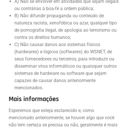
A) Não se envolver em atividades que sejam ilegais
ou contrárias à boa-fé a ordem pública;
B) Não difundir propaganda ou conteúdo de
natureza racista, xenofóbica ou azar, qualquer tipo
de pornografia ilegal, de apologia ao terrorismo ou
contra os direitos humanos;
C) Não causar danos aos sistemas físicos
(hardwares) e lógicos (softwares) do WSNET, de
seus fornecedores ou terceiros, para introduzir ou
disseminar vírus informáticos ou quaisquer outros
sistemas de hardware ou software que sejam
capazes de causar danos anteriormente
mencionados.
Mais informações
Esperemos que esteja esclarecido e, como
mencionado anteriormente, se houver algo que você
não tem certeza se precisa ou não, geralmente é mais