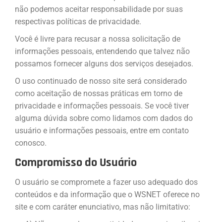
não podemos aceitar responsabilidade por suas
respectivas políticas de privacidade.
Você é livre para recusar a nossa solicitação de
informações pessoais, entendendo que talvez não
possamos fornecer alguns dos serviços desejados.
O uso continuado de nosso site será considerado
como aceitação de nossas práticas em torno de
privacidade e informações pessoais. Se você tiver
alguma dúvida sobre como lidamos com dados do
usuário e informações pessoais, entre em contato
conosco.
Compromisso do Usuário
O usuário se compromete a fazer uso adequado dos
conteúdos e da informação que o WSNET oferece no
site e com caráter enunciativo, mas não limitativo: