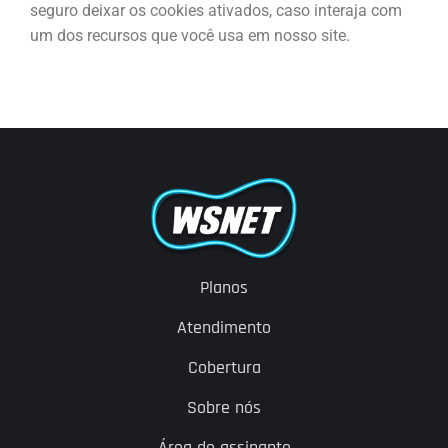
seguro deixar os cookies ativados, caso interaja com
um dos recursos que você usa em nosso site.
Planos
Atendimento
Cobertura
Sobre nós
Área do assinante