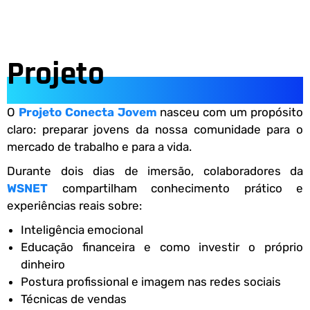
Projeto
O
Projeto Conecta Jovem
nasceu com um propósito
claro: preparar jovens da nossa comunidade para o
mercado de trabalho e para a vida.
Durante dois dias de imersão, colaboradores da
WSNET
compartilham conhecimento prático e
experiências reais sobre:
Inteligência emocional
Educação financeira e como investir o próprio
dinheiro
Postura profissional e imagem nas redes sociais
Técnicas de vendas