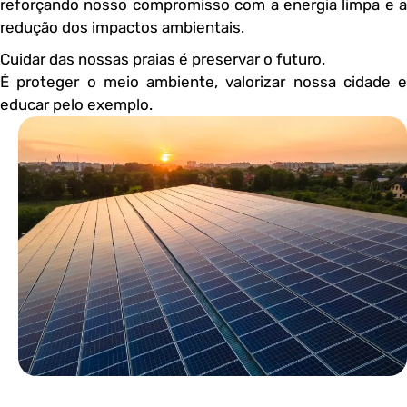
reforçando nosso compromisso com a energia limpa e a
redução dos impactos ambientais.
Cuidar das nossas praias é preservar o futuro.
É proteger o meio ambiente, valorizar nossa cidade e
educar pelo exemplo.