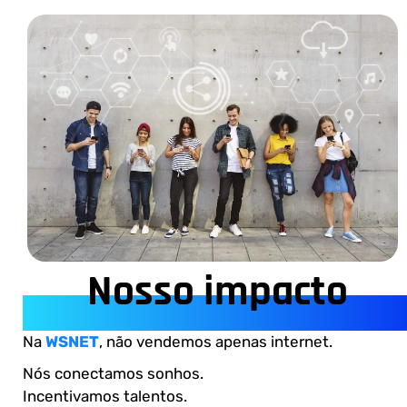
Nosso impacto
Na
WSNET
, não vendemos apenas internet.
Nós conectamos sonhos.
Incentivamos talentos.