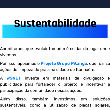
Sustentabilidade
Acreditamos que evoluir também é cuidar do lugar onde
vivemos.
Por isso, apoiamos o
Projeto Grupo Pitanga
, que realiza
ações de limpeza de praia na cidade de Itanhaém.
A
WSNET
investe em materiais de divulgação 
publicidade para fortalecer o projeto e incentivar a
participação da comunidade nessas ações.
Além disso, também investimos em soluções
sustentáveis, como a utilização de placas solares,