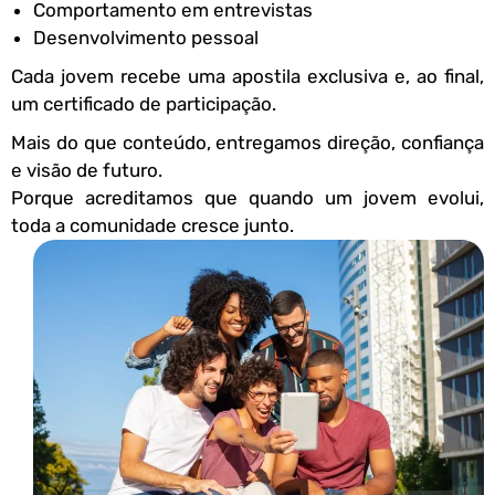
Comportamento em entrevistas
Desenvolvimento pessoal
Cada jovem recebe uma apostila exclusiva e, ao final,
um certificado de participação.
Mais do que conteúdo, entregamos direção, confiança
e visão de futuro.
Porque acreditamos que quando um jovem evolui,
toda a comunidade cresce junto.